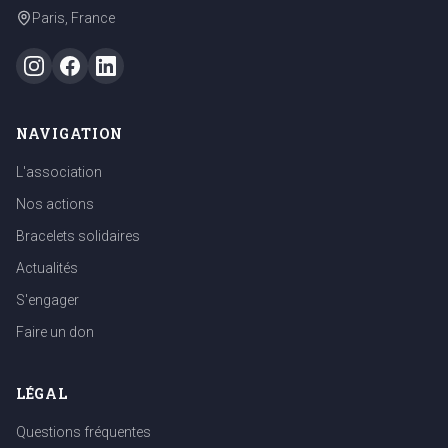
Paris, France
NAVIGATION
L'association
Nos actions
Bracelets solidaires
Actualités
S'engager
Faire un don
LÉGAL
Questions fréquentes