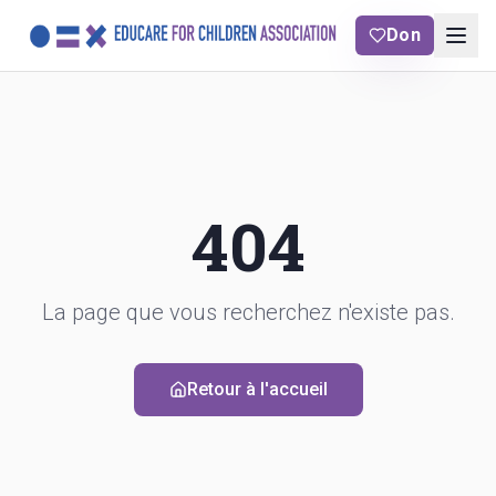
Don
404
La page que vous recherchez n'existe pas.
Retour à l'accueil