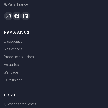
Paris, France
NAVIGATION
L'association
Nos actions
Bracelets solidaires
Actualités
S'engager
Faire un don
LÉGAL
Questions fréquentes