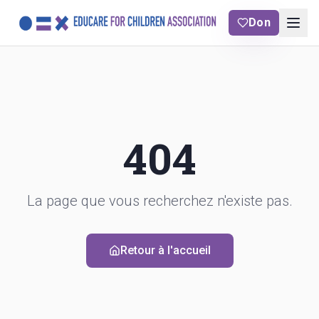
Don
404
La page que vous recherchez n'existe pas.
Retour à l'accueil